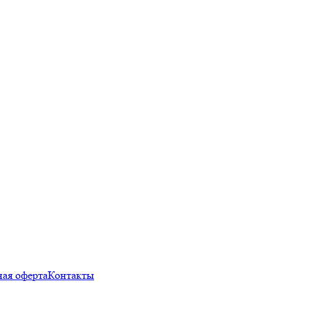
ая оферта
Контакты