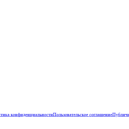
тика конфиденциальности
Пользовательское соглашение
Публичн